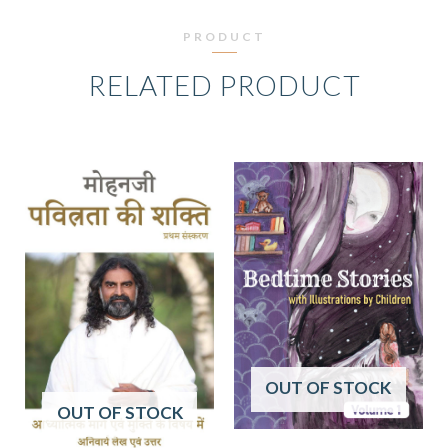
PRODUCT
RELATED PRODUCT
OUT OF STOCK
OUT OF STOCK