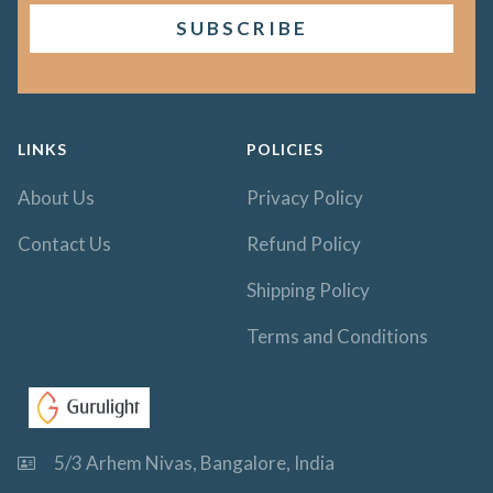
LINKS
POLICIES
About Us
Privacy Policy
Contact Us
Refund Policy
Shipping Policy
Terms and Conditions
5/3 Arhem Nivas, Bangalore, India