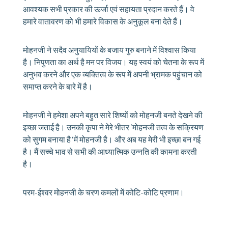
आवश्यक सभी प्रकार की ऊर्जा एवं सहायता प्रदान करते हैं। वे
हमारे वातावरण को भी हमारे विकास के अनुकूल बना देते हैं।
मोहनजी ने सदैव अनुयायियों के बजाय गुरु बनाने में विश्वास किया
है। निपुणता का अर्थ है मन पर विजय। यह स्वयं को चेतना के रूप में
अनुभव करने और एक व्यक्तित्व के रूप में अपनी भ्रामक पहुंचान को
समाप्त करने के बारे में है।
मोहनजी ने हमेशा अपने बहुत सारे शिष्यों को मोहनजी बनते देखने की
इच्छा जताई है। उनकी कृपा ने मेरे भीतर ‘मोहनजी तत्व के सक्रियण
को सुगम बनाया है ‘में मोहनजी है। और अब यह मेरी भी इच्छा बन गई
है। मैं सच्चे भाव से सभी की आध्यात्मिक उन्नति की कामना करती
है।
परम-ईश्वर मोहनजी के चरण कमलों में कोटि-कोटि प्रणाम।